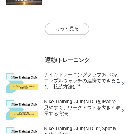
もっと見る
運動/トレーニング
ナイキトレーニングクラブ(NTC)と
アップルウォッチの連携でできるこ
と！接続方法は⁉︎
Nike Training Club(NTC)をiPadで
見やすく、ワークアウトを大きく表
示する方法
Nike Training Club(NTC)でSpotify