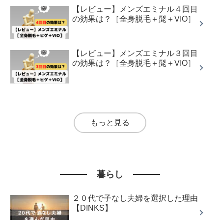
【レビュー】メンズエミナル４回目
の効果は？［全身脱毛＋髭＋VIO］
【レビュー】メンズエミナル３回目
の効果は？［全身脱毛＋髭＋VIO］
もっと見る
暮らし
２０代で子なし夫婦を選択した理由
【DINKS】