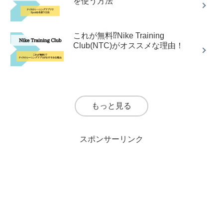
を使う方法
これが無料⁉︎Nike Training
Club(NTC)がオススメな理由！
もっと見る
スポンサーリンク