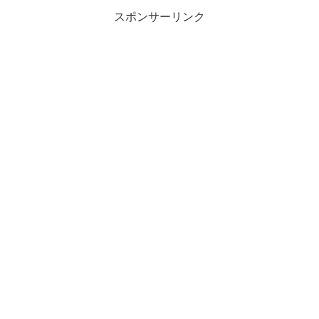
スポンサーリンク