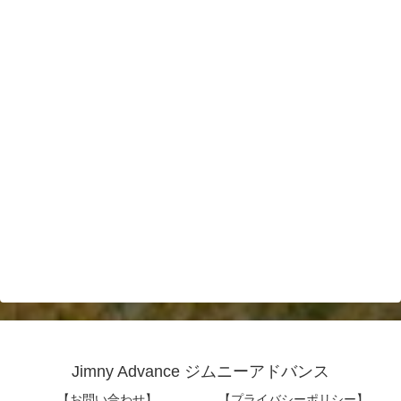
Jimny Advance ジムニーアドバンス
【お問い合わせ】
【プライバシーポリシー】