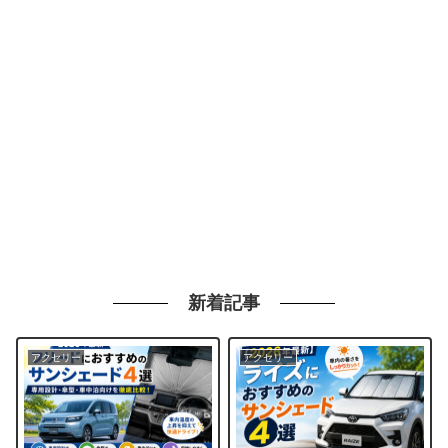
新着記事
アクセリー
アクセリー