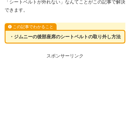
「シートベルトが外れない」なんてことがこの記事で解決
できます。
この記事でわかること
・ジムニーの後部座席のシートベルトの取り外し方法
スポンサーリンク