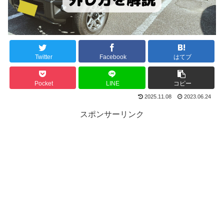
Twitter
Facebook
はてブ
Pocket
LINE
コピー
2025.11.08
2023.06.24
スポンサーリンク