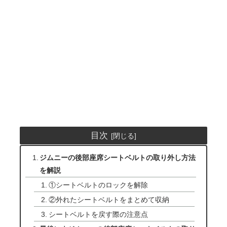
目次
ジムニーの後部座席シートベルトの取り外し方法
を解説
①シートベルトのロックを解除
②外れたシートベルトをまとめて収納
シートベルトを戻す際の注意点