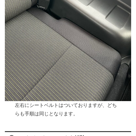
左右にシートベルトはついておりますが、どち
らも手順は同じとなります。