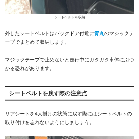
シートベルトを収納
外したシートベルトはバックドア付近に
青丸
のマジックテ
ープでまとめて収納します。
マジックテープで止めないと走行中にガタガタ車体にぶつ
かる恐れがあります。
シートベルトを戻す際の注意点
リアシートを4人掛けの状態に戻す際にはシートベルトの
取り付けを忘れないようにしましょう。