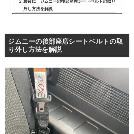
最後に｜ジムニーの後部座席シートベルトの取り
外し方法を解説
ジムニーの後部座席シートベルトの取
り外し方法を解説