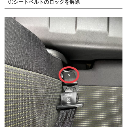
①シートベルトのロックを解除