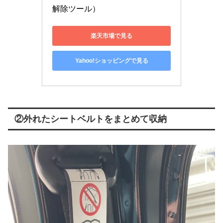
解除ツール）
楽天市場で見る
Yahoo!ショッピングで見る
②外れたシートベルトをまとめて収納