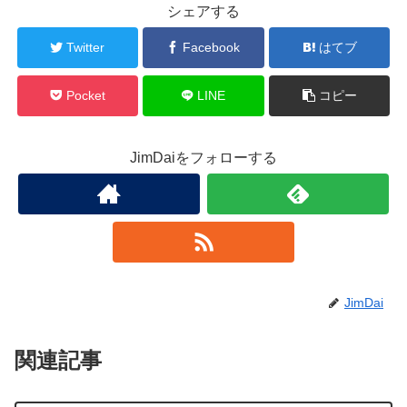
シェアする
Twitter
Facebook
はてブ
Pocket
LINE
コピー
JimDaiをフォローする
JimDai
関連記事