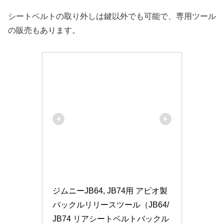
シートベルトの取り外しは鍵以外でも可能で、専用ツール
の販売もあります。
ジムニーJB64, JB74用 アピオ製 
バックルリリースツール（JB64/
JB74 リアシートベルトバックル