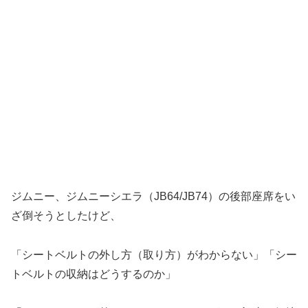
ジムニー、ジムニーシエラ（JB64/JB74）の後部座席をい
ざ倒そうとしたけど、
「シートベルトの外し方（取り方）がわからない」「シー
トベルトの収納はどうするのか」