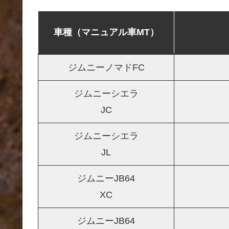
車種（マニュアル車MT）
ジムニーノマドFC
ジムニーシエラ
JC
ジムニーシエラ
JL
ジムニーJB64
XC
ジムニーJB64