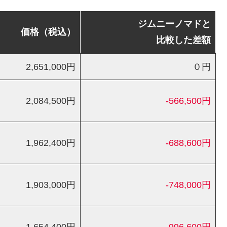
ジムニーノマドと
価格（税込）
比較した差額
2,651,000円
０円
2,084,500円
-566,500円
1,962,400円
-688,600円
1,903,000円
-748,000円
1,654,400円
-996,600円