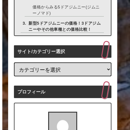
価格からみる5ドアジムニー(ジムニ
ーノマド)
新型5ドアジムニーの価格！3ドアジム
ニーやその他車種との価格比較！
サイト/カテゴリー選択
プロフィール