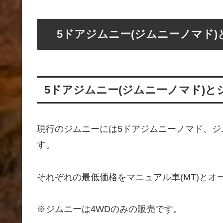
5ドアジムニー(ジムニーノマド
5ドアジムニー(ジムニーノマド)
現行のジムニーには5ドアジムニーノマド、ジム
す。
それぞれの最低価格をマニュアル車(MT)とオー
※ジムニーは4WDのみの販売です。