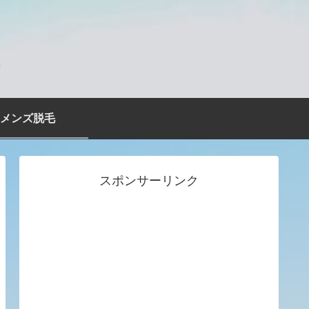
ス
メンズ脱毛
スポンサーリンク