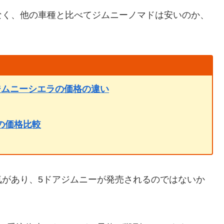
なく、他の車種と比べてジムニーノマドは安いのか、
ジムニーシエラの価格の違い
の価格比較
気があり、5ドアジムニーが発売されるのではないか