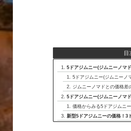
目
5ドアジムニー(ジムニーノマ
5ドアジムニー(ジムニーノ
ジムニーノマドとの価格差
5ドアジムニー(ジムニーノマ
価格からみる5ドアジムニー
新型5ドアジムニーの価格！3