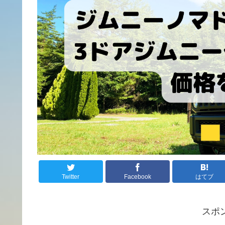
Twitter
Facebook
はてブ
スポ