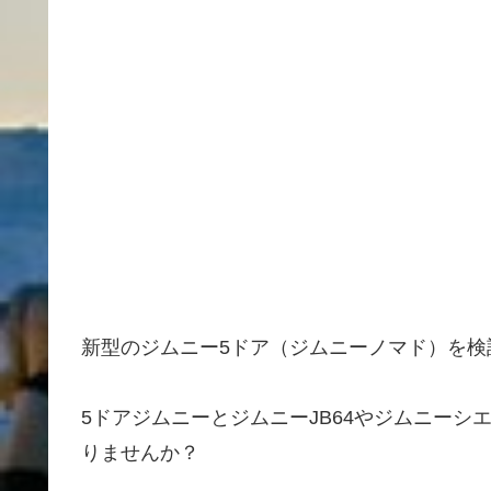
新型のジムニー5ドア（ジムニーノマド）を検
5ドアジムニーとジムニーJB64やジムニーシ
りませんか？