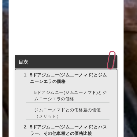
目次
5ドアジムニー(ジムニーノマド)とジム
ニーシエラの価格
5ドアジムニー(ジムニーノマド)とジ
ムニーシエラの価格
ジムニーノマドとの価格差の価値
（メリット）
5ドアジムニー(ジムニーノマド)とハス
ラー、その他車種との価格比較