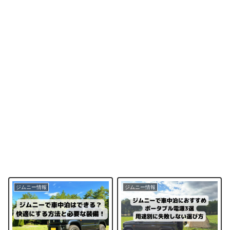
ジムニー情報
ジムニー情報