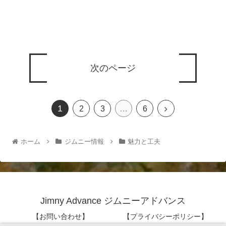
次のページ
1
2
3
…
6
ホーム
ジムニー情報
魅力と工夫
Jimny Advance ジムニーアドバンス
【お問い合わせ】
【プライバシーポリシー】