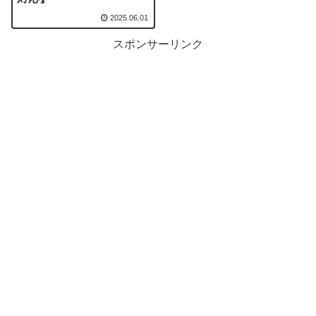
2025.06.01
スポンサーリンク