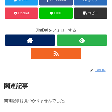
Pocket
LINE
コピー
JimDaiをフォローする
JimDai
関連記事
関連記事は見つかりませんでした。