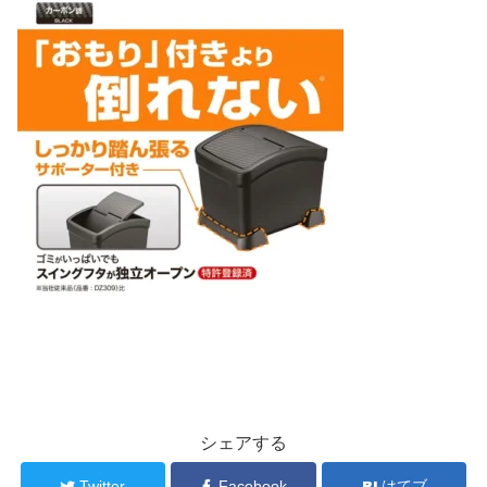
シェアする
Twitter
Facebook
はてブ