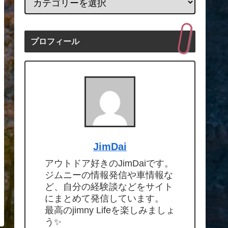
プロフィール
JimDai
アウトドア好きのJimDaiです。
ジムニーの情報発信や車情報な
ど、自分の経験談などをサイト
にまとめて発信しています。
最高のjimny Lifeを楽しみましょ
う✨