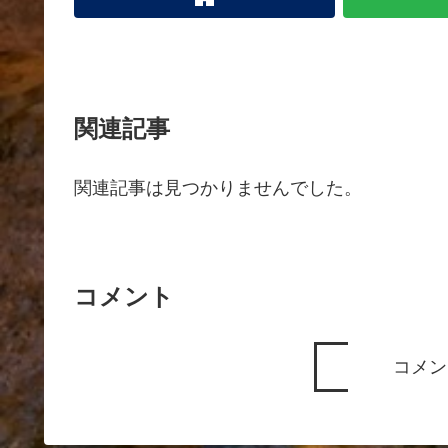
関連記事
関連記事は見つかりませんでした。
コメント
コメン