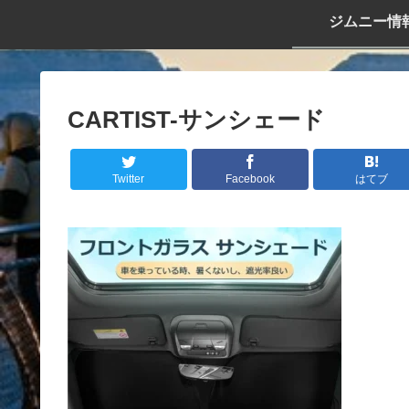
ジムニー情
CARTIST-サンシェード
Twitter
Facebook
はてブ