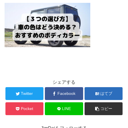
シェアする
Twitter
Facebook
はてブ
Pocket
LINE
コピー