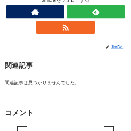
JimDaiをフォローする
JimDai
関連記事
関連記事は見つかりませんでした。
コメント