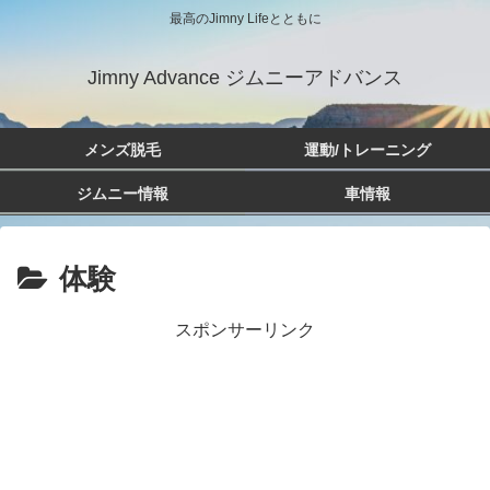
最高のJimny Lifeとともに
Jimny Advance ジムニーアドバンス
メンズ脱毛
運動/トレーニング
ジムニー情報
車情報
体験
スポンサーリンク