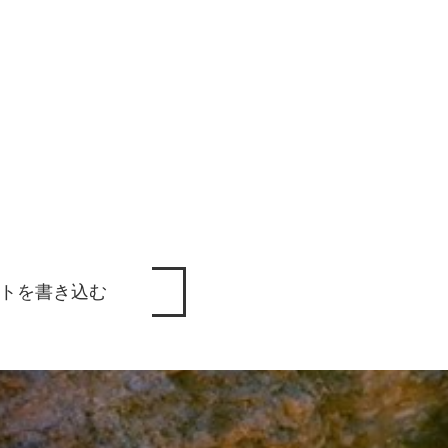
トを書き込む