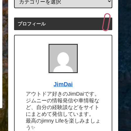
プロフィール
JimDai
アウトドア好きのJimDaiです。
ジムニーの情報発信や車情報な
ど、自分の経験談などをサイト
にまとめて発信しています。
最高のjimny Lifeを楽しみましょ
う✨