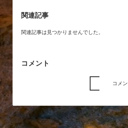
関連記事
関連記事は見つかりませんでした。
コメント
コメン