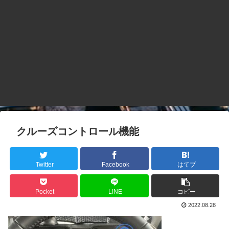
クルーズコントロール機能
Twitter
Facebook
はてブ
Pocket
LINE
コピー
2022.08.28