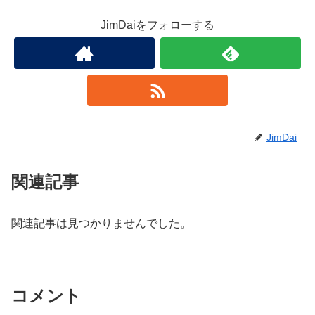
JimDaiをフォローする
JimDai
関連記事
関連記事は見つかりませんでした。
コメント