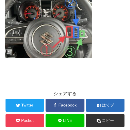
シェアする
Twitter
Facebook
はてブ
Pocket
LINE
コピー