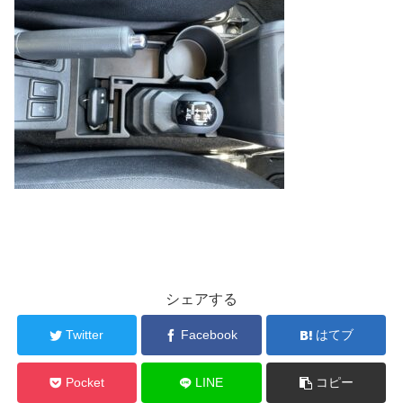
シェアする
Twitter
Facebook
はてブ
Pocket
LINE
コピー