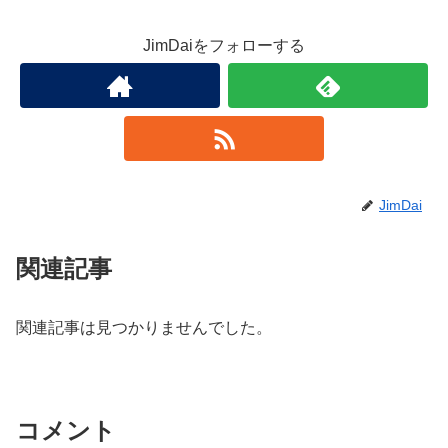
JimDaiをフォローする
JimDai
関連記事
関連記事は見つかりませんでした。
コメント