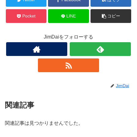
Pocket
LINE
コピー
JimDaiをフォローする
JimDai
関連記事
関連記事は見つかりませんでした。