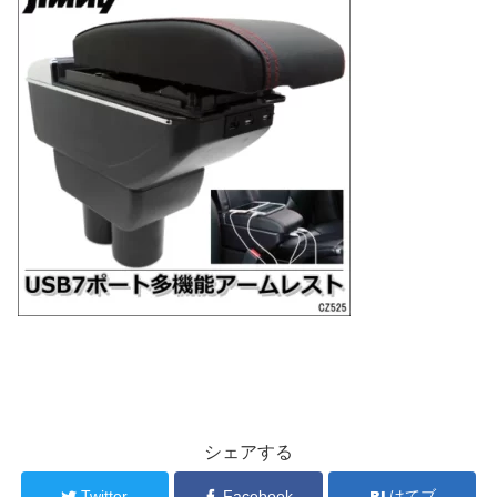
シェアする
Twitter
Facebook
はてブ