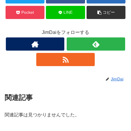
Pocket
LINE
コピー
JimDaiをフォローする
JimDai
関連記事
関連記事は見つかりませんでした。