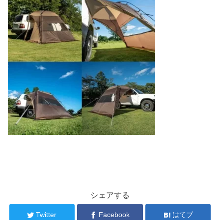
シェアする
Twitter
Facebook
はてブ