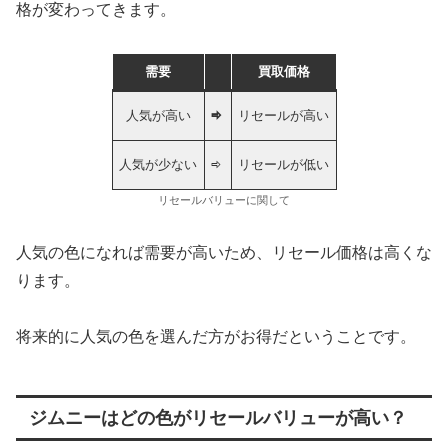
格が変わってきます。
需要
買取価格
⇨
人気が高い
リセールが高い
⇨
人気が少ない
リセールが低い
リセールバリューに関して
人気の色になれば需要が高いため、リセール価格は高くな
ります。
将来的に人気の色を選んだ方がお得だということです。
ジムニーはどの色がリセールバリューが高い？