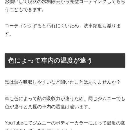
お願いして現状の水垢除去から完璧コーティングしてもら
うこともできます。
コーティングすると汚れにくいため、洗車頻度も減りま
す。
色によって車内の温度が違う
黒は熱を吸収しやすいなど聞いたことはありませんか？
車も色によって熱の吸収力が違うため、同じジムニーでも
色が違うと真夏の車内の温度は違います。
YouTubeにてジムニーのボディーカラーによって温度の変