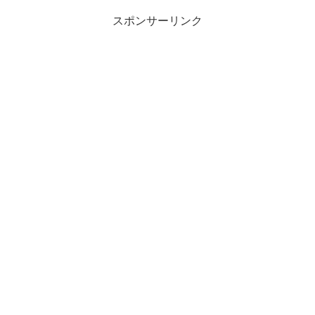
スポンサーリンク