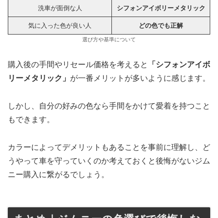
洗車が面倒な人
シフォンアイボリーメタリック
気に入った色が良い人
どの色でも正解
選び方や基準について
購入後の手間やリセール価格を考えると
「シフォンアイボ
リーメタリック」
が一番メリットが多いように感じます。
しかし、自分の好みの色なら手間をかけて愛着を持つこと
もできます。
カラーによってデメリットもあることを事前に理解し、ど
うやって車を守っていくのか考えておくと後悔がないジム
ニー購入に繋がるでしょう。