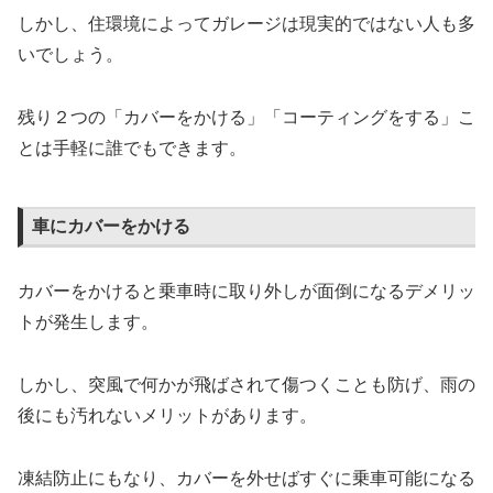
しかし、住環境によってガレージは現実的ではない人も多
いでしょう。
残り２つの「カバーをかける」「コーティングをする」こ
とは手軽に誰でもできます。
車にカバーをかける
カバーをかけると乗車時に取り外しが面倒になるデメリッ
トが発生します。
しかし、突風で何かが飛ばされて傷つくことも防げ、雨の
後にも汚れないメリットがあります。
凍結防止にもなり、カバーを外せばすぐに乗車可能になる