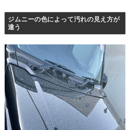
ジムニーの色によって汚れの見え方が
違う