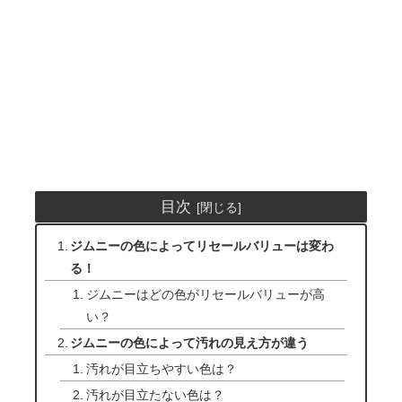
目次
ジムニーの色によってリセールバリューは変わ
る！
ジムニーはどの色がリセールバリューが高
い？
ジムニーの色によって汚れの見え方が違う
汚れが目立ちやすい色は？
汚れが目立たない色は？