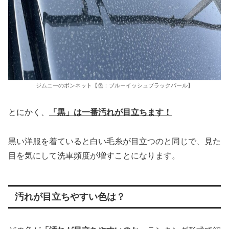
ジムニーのボンネット【色：ブルーイッシュブラックパール】
とにかく、
「黒」は一番汚れが目立ちます！
黒い洋服を着ていると白い毛糸が目立つのと同じで、見た
目を気にして洗車頻度が増すことになります。
汚れが目立ちやすい色は？