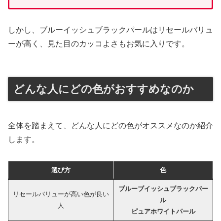
しかし、ブルーイッシュブラックパールはリセールバリュ
ーが高く、見た目のカッコよさもお気に入りです。
どんな人にどの色がおすすめなのか
全体を踏まえて、
どんな人にどの色がオススメなのか紹介
します。
選び方
色
ブルーブイッシュブラックパー
リセールバリューが高い色が良い
ル
人
ピュアホワイトパール