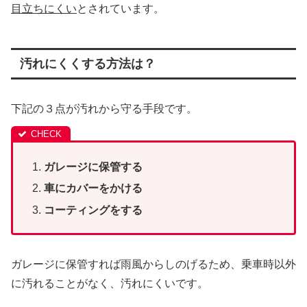
目立ちにくい
とされています。
汚れにくくする方法は？
下記の３点が汚れから守る手段です。
ガレージに保管する
車にカバーをかける
コーティングをする
ガレージに保管すれば雨風からしのげるため、乗車時以外
に汚れることがなく、汚れにくいです。