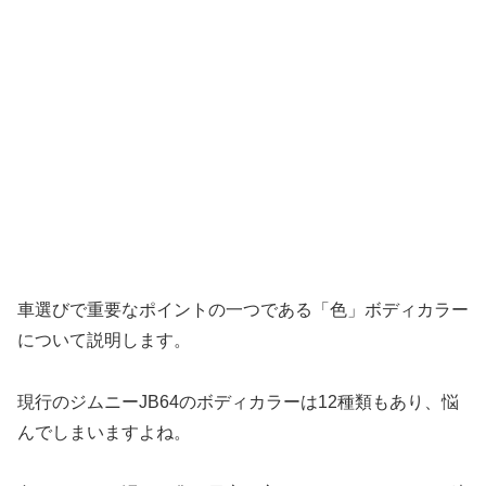
車選びで重要なポイントの一つである「色」ボディカラー
について説明します。
現行のジムニーJB64のボディカラーは12種類もあり、悩
んでしまいますよね。