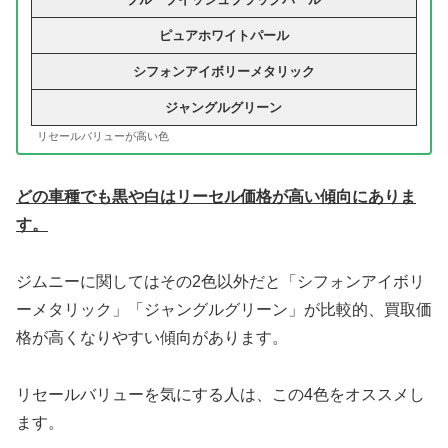
ピュアホワイトパール
シフォンアイボリーメタリック
ジャングルグリーン
リセールバリューが高い色
どの車種でも黒や白はリーセル価格が高い傾向にありま
す。
ジムニーに関してはその2色以外だと「シフォンアイボリ
ーメタリック」「ジャングルグリーン」が比較的、買取価
格が高くなりやすい傾向があります。
リセールバリューを気にする人は、この4色をオススメし
ます。