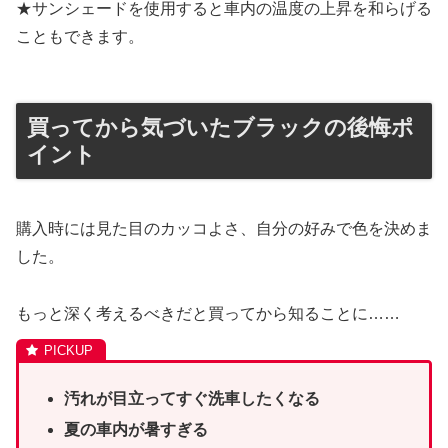
★サンシェードを使用すると車内の温度の上昇を和らげる
こともできます。
買ってから気づいたブラックの後悔ポ
イント
購入時には見た目のカッコよさ、自分の好みで色を決めま
した。
もっと深く考えるべきだと買ってから知ることに……
汚れが目立ってすぐ洗車したくなる
夏の車内が暑すぎる