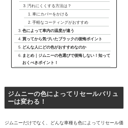
汚れにくくする方法は？
車にカバーをかける
手軽なコーティングがおすすめ
色によって車内の温度が違う
買ってから気づいたブラックの後悔ポイント
どんな人にどの色がおすすめなのか
まとめ｜ジムニーの色選びで後悔しない！知って
おくべきポイント！
ジムニーの色によってリセールバリュ
ーは変わる！
ジムニーだけでなく、どんな車種も色によってリセール価