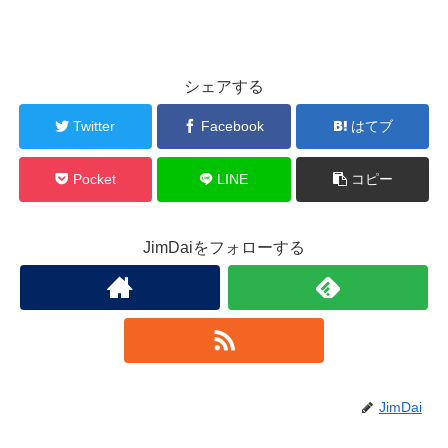
シェアする
Twitter
Facebook
はてブ
Pocket
LINE
コピー
JimDaiをフォローする
JimDai