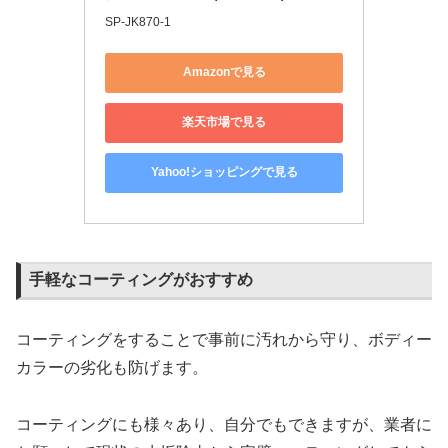
SP-JK870-1
Amazonで見る
楽天市場で見る
Yahoo!ショッピングで見る
手軽なコーティングがおすすめ
コーティングをすることで事前に汚れから守り、ボディー
カラーの劣化も防げます。
コーティングにも様々あり、自分でもできますが、業者に