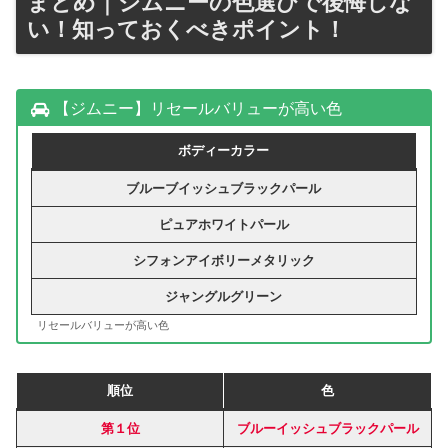
まとめ｜ジムニーの色選びで後悔しな
い！知っておくべきポイント！
【ジムニー】リセールバリューが高い色
ボディーカラー
ブルーブイッシュブラックパール
ピュアホワイトパール
シフォンアイボリーメタリック
ジャングルグリーン
リセールバリューが高い色
順位
色
第１位
ブルーイッシュブラックパール