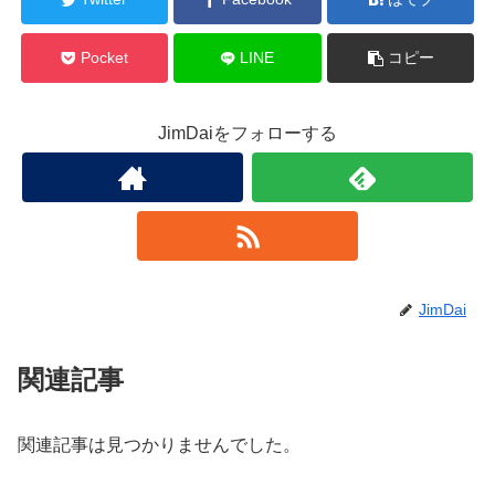
Pocket
LINE
コピー
JimDaiをフォローする
JimDai
関連記事
関連記事は見つかりませんでした。