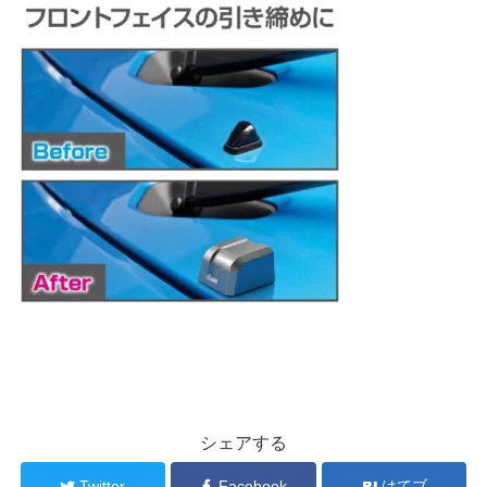
シェアする
Twitter
Facebook
はてブ