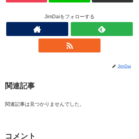
JimDaiをフォローする
JimDai
関連記事
関連記事は見つかりませんでした。
コメント