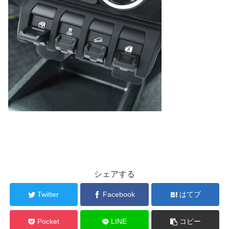
シェアする
Twitter
Facebook
はてブ
Pocket
LINE
コピー