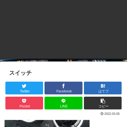
スイッチ
Twitter
Facebook
はてブ
Pocket
LINE
コピー
2022.03.05