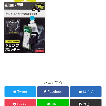
シェアする
Twitter
Facebook
はてブ
Pocket
LINE
コピー