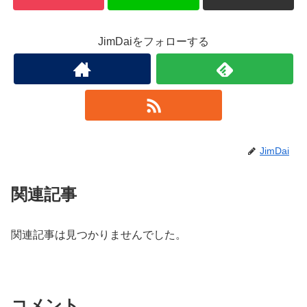
JimDaiをフォローする
JimDai
関連記事
関連記事は見つかりませんでした。
コメント