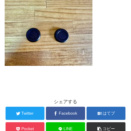
シェアする
Twitter
Facebook
はてブ
Pocket
LINE
コピー