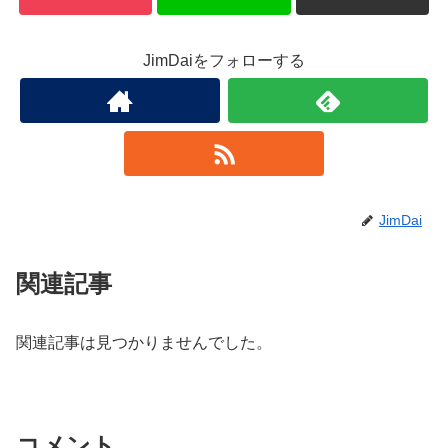
JimDaiをフォローする
JimDai
関連記事
関連記事は見つかりませんでした。
コメント