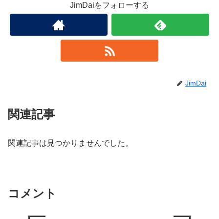
JimDaiをフォローする
JimDai
関連記事
関連記事は見つかりませんでした。
コメント