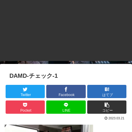
DAMD-チェック-1
Twitter
Facebook
はてブ
Pocket
LINE
コピー
2023.03.21