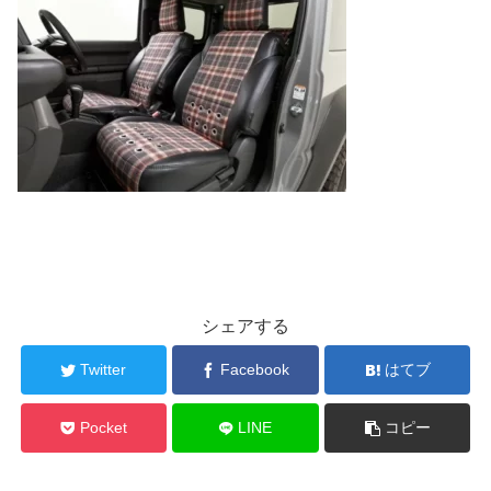
シェアする
Twitter
Facebook
はてブ
Pocket
LINE
コピー