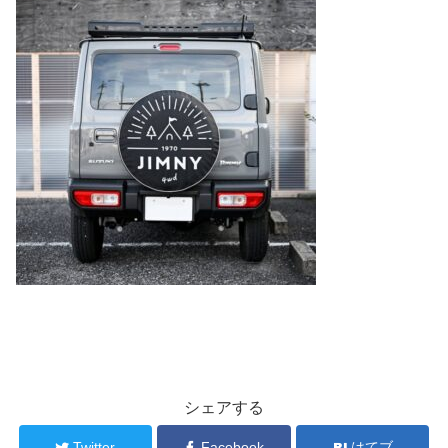
シェアする
Twitter
Facebook
はてブ