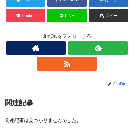
Pocket
LINE
コピー
JimDaiをフォローする
JimDai
関連記事
関連記事は見つかりませんでした。