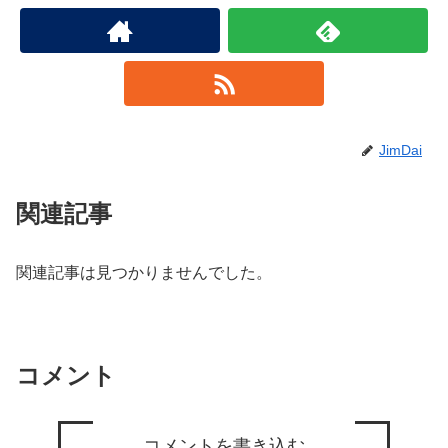
JimDai
関連記事
関連記事は見つかりませんでした。
コメント
コメントを書き込む