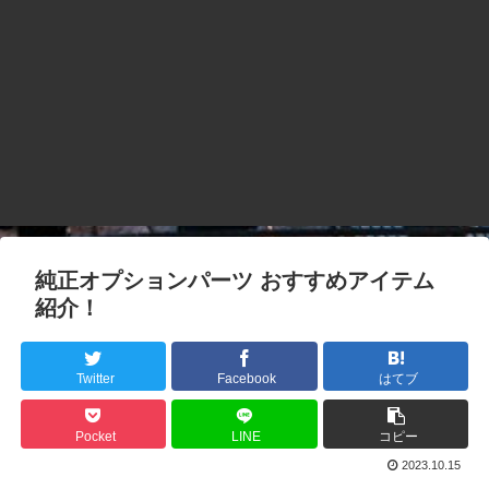
純正オプションパーツ おすすめアイテム
紹介！
Twitter
Facebook
はてブ
Pocket
LINE
コピー
2023.10.15