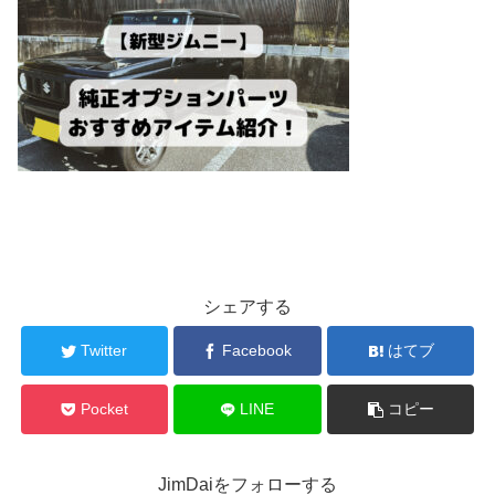
シェアする
Twitter
Facebook
はてブ
Pocket
LINE
コピー
JimDaiをフォローする