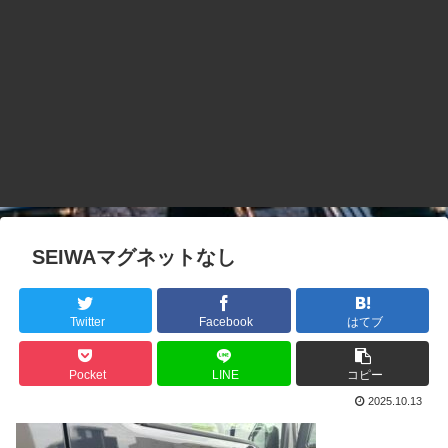
SEIWAマグネットなし
Twitter
Facebook
はてブ
Pocket
LINE
コピー
2025.10.13