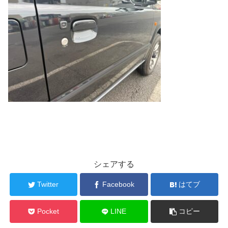
シェアする
Twitter
Facebook
はてブ
Pocket
LINE
コピー