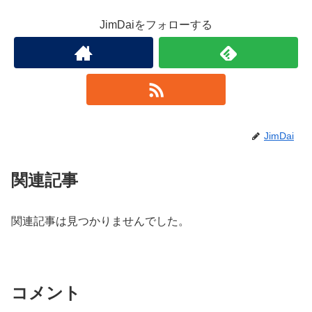
JimDaiをフォローする
JimDai
関連記事
関連記事は見つかりませんでした。
コメント