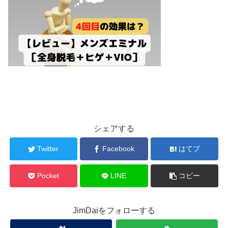
シェアする
Twitter
Facebook
はてブ
Pocket
LINE
コピー
JimDaiをフォローする