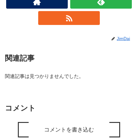
JimDai
関連記事
関連記事は見つかりませんでした。
コメント
コメントを書き込む