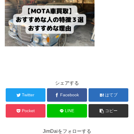
シェアする
Twitter
Facebook
はてブ
Pocket
LINE
コピー
JimDaiをフォローする