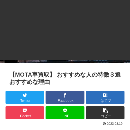
【MOTA車買取】 おすすめな人の特徴３選
おすすめな理由
Twitter
Facebook
はてブ
Pocket
LINE
コピー
2023.03.19