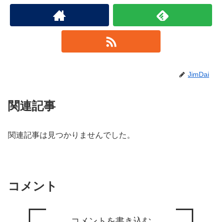
JimDai
関連記事
関連記事は見つかりませんでした。
コメント
コメントを書き込む