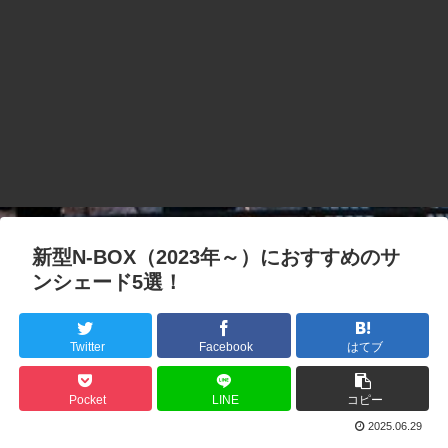
新型N-BOX（2023年～）におすすめのサ
ンシェード5選！
Twitter
Facebook
はてブ
Pocket
LINE
コピー
2025.06.29