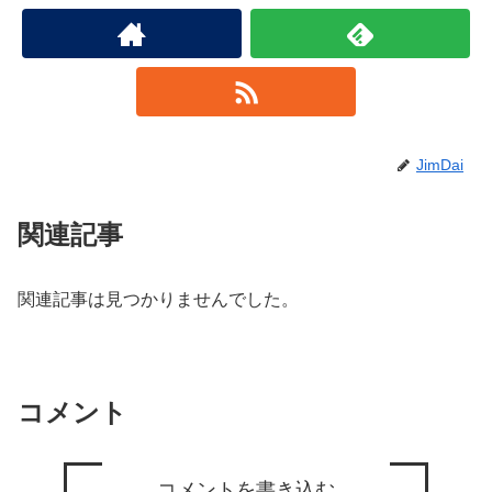
JimDai
関連記事
関連記事は見つかりませんでした。
コメント
コメントを書き込む