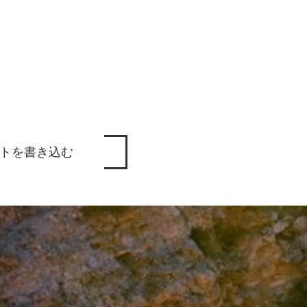
トを書き込む