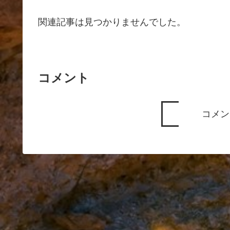
関連記事は見つかりませんでした。
コメント
コメン