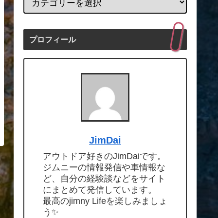
プロフィール
JimDai
アウトドア好きのJimDaiです。
ジムニーの情報発信や車情報な
ど、自分の経験談などをサイト
にまとめて発信しています。
最高のjimny Lifeを楽しみましょ
う✨