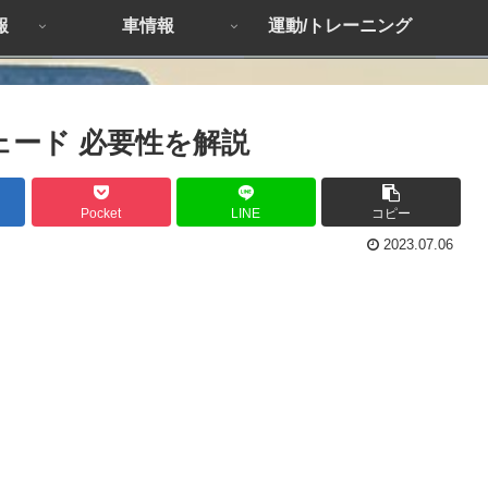
報
車情報
運動/トレーニング
ェード 必要性を解説
Pocket
LINE
コピー
2023.07.06