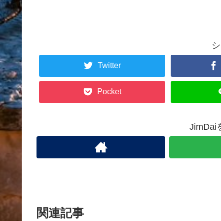
シ
Twitter
Pocket
JimD
関連記事