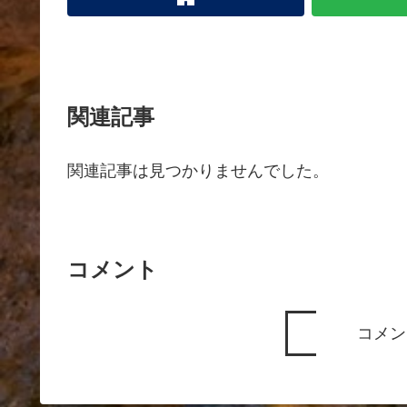
関連記事
関連記事は見つかりませんでした。
コメント
コメン