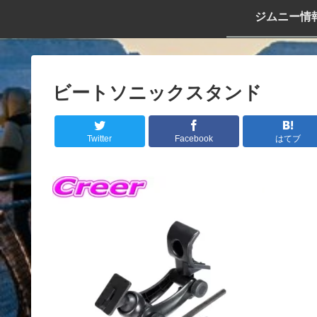
ジムニー情
ビートソニックスタンド
Twitter
Facebook
はてブ