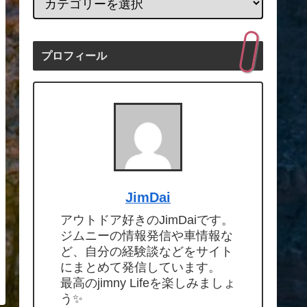
プロフィール
JimDai
アウトドア好きのJimDaiです。
ジムニーの情報発信や車情報な
ど、自分の経験談などをサイト
にまとめて発信しています。
最高のjimny Lifeを楽しみましょ
う✨