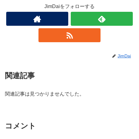
JimDaiをフォローする
JimDai
関連記事
関連記事は見つかりませんでした。
コメント