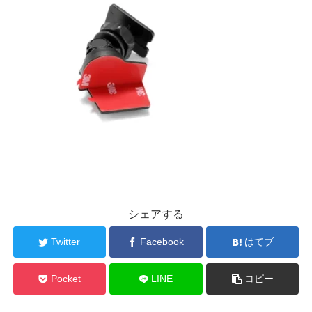
シェアする
Twitter
Facebook
はてブ
Pocket
LINE
コピー