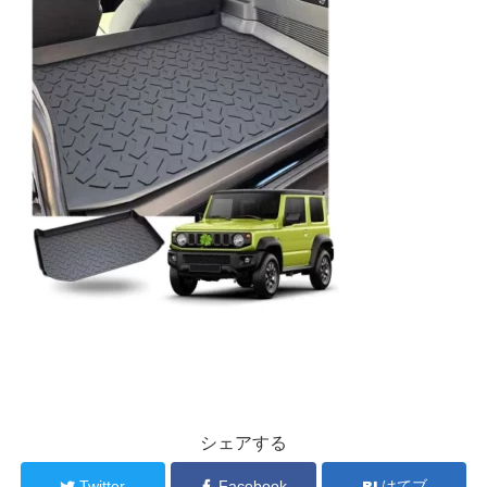
シェアする
Twitter
Facebook
はてブ