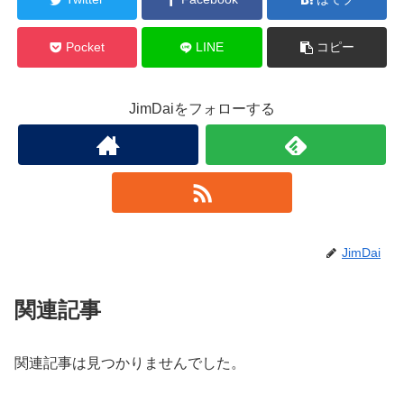
Pocket
LINE
コピー
JimDaiをフォローする
JimDai
関連記事
関連記事は見つかりませんでした。