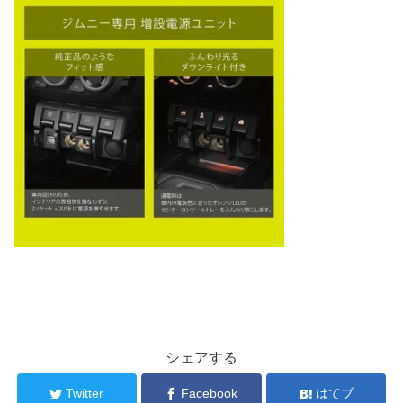
シェアする
Twitter
Facebook
はてブ