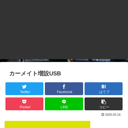
カーメイト増設USB
Twitter
Facebook
はてブ
Pocket
LINE
コピー
2025.03.16