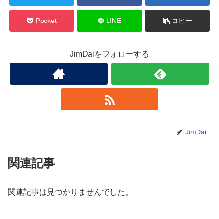
Pocket
LINE
コピー
JimDaiをフォローする
JimDai
関連記事
関連記事は見つかりませんでした。