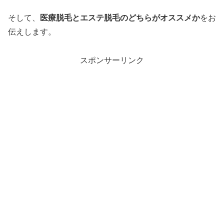
そして、
医療脱毛とエステ脱毛のどちらがオススメか
をお
伝えします。
スポンサーリンク