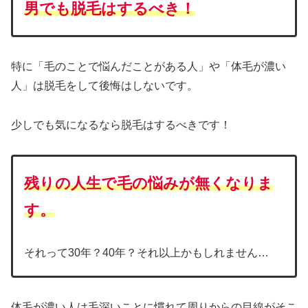
男でも脱毛はするべき！
特に「毛のことで悩んだことがある人」や「体毛が濃い
人」は脱毛をして後悔はしないです。
少しでも気になるなら脱毛はするべきです！
残りの人生で毛の悩みが無くなりま
す。
それって30年？40年？それ以上かもしれません…
体毛が濃い人は毛深いことに慣れて周りからの目線がそこ