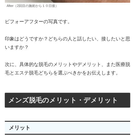
After（2回目の施術から１０日後）
ビフォーアフターの写真です。
印象はどうですか？どちらの人と話したい、接したいと思
いますか？
次に、具体的な脱毛のメリットやデメリット、また医療脱
毛とエステ脱毛どちらを選ぶべきかをお伝えします。
メンズ脱毛のメリット・デメリット
メリット