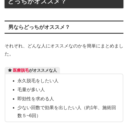
どっちがオススメ？
男ならどっちがオススメ？
それぞれ、どんな人にオススメなのかを簡単にまとめまし
た。
医療脱毛
がオススメな人
永久脱毛をしたい人
毛量が多い人
即効性を求める人
少ない回数で効果を出したい人（約1年、施術回
数５~6回）