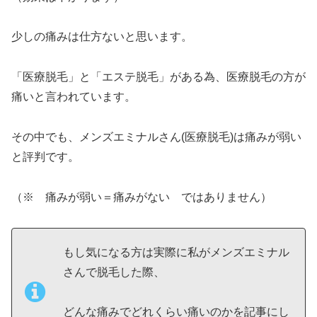
少しの痛みは仕方ないと思います。
「医療脱毛」と「エステ脱毛」がある為、医療脱毛の方が
痛いと言われています。
その中でも、メンズエミナルさん(医療脱毛)は痛みが弱い
と評判です。
（※ 痛みが弱い＝痛みがない ではありません）
もし気になる方は実際に私がメンズエミナル
さんで脱毛した際、
どんな痛みでどれくらい痛いのかを記事にし