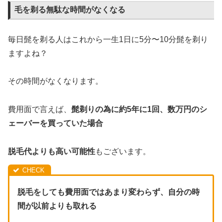
毛を剃る無駄な時間がなくなる
毎日髭を剃る人はこれから一生1日に5分〜10分髭を剃り
ますよね？
その時間がなくなります。
費用面で言えば、
髭剃りの為に約5年に1回、数万円のシ
ェーバーを買っていた場合
脱毛代よりも高い可能性
もございます。
脱毛をしても費用面ではあまり変わらず、自分の時
間が以前よりも取れる