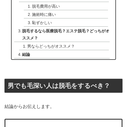
脱毛費用が高い
施術時に痛い
恥ずかしい
脱毛するなら医療脱毛？エステ脱毛？どっちがオ
ススメ？
男ならどっちがオススメ？
結論
男でも毛深い人は脱毛をするべき？
結論からお伝えします。