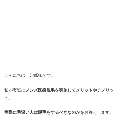
こんにちは、JimDaiです。
私が実際に
メンズ医療脱毛を実施してメリットやデメリッ
ト
、
実際に毛深い人は脱毛をするべきなのか
をお答えします。