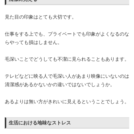
見た目の印象はとても大切です。
仕事をする上でも、プライベートでも印象がよくなるのな
らやっても損はしません。
毛深いことでどうしても不潔に見られることもあります。
テレビなどに映る人で毛深い人があまり映像にいないのは
清潔感があるかないかの違いではないでしょうか。
あるよりは無い方がきれいに見えるということでしょう。
生活における地味なストレス