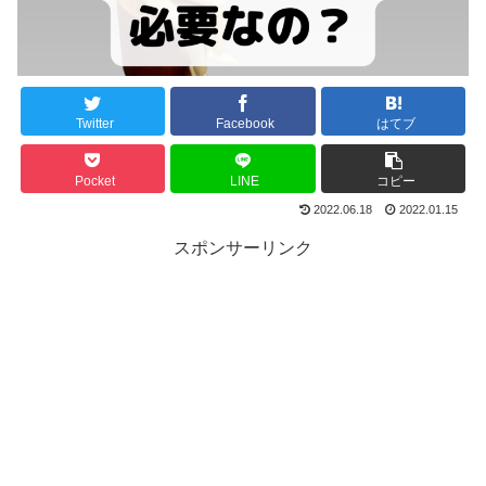
Twitter
Facebook
はてブ
Pocket
LINE
コピー
2022.06.18
2022.01.15
スポンサーリンク