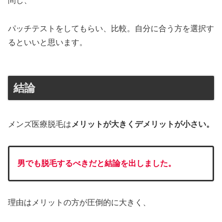
問し、
パッチテストをしてもらい、比較。自分に合う方を選択す
るといいと思います。
結論
メンズ医療脱毛は
メリットが大きくデメリットが小さい。
男でも脱毛するべきだと結論を出しました。
理由はメリットの方が圧倒的に大きく、