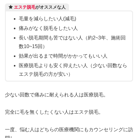
エステ脱毛
がオススメな人
毛量を減らしたい人(減毛)
痛みがなく脱毛をしたい人
長い脱毛期間も苦ではない人（約2~3年、施術回
数10~15回）
効果が出るまで時間がかかってもいい人
医療脱毛よりも安く抑えたい人（少ない回数なら
エステ脱毛の方が安い）
少ない回数で痛みに耐えられる人は医療脱毛。
完全に毛を無くしたくない人はエステ脱毛。
一度、悩む人はどちらの医療機関にもカウンセリングに訪