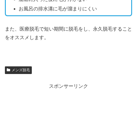
お風呂の排水溝に毛が溜まりにくい
また、医療脱毛で短い期間に脱毛をし、永久脱毛すること
をオススメします。
メンズ脱毛
スポンサーリンク