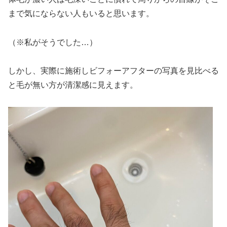
まで気にならない人もいると思います。
（※私がそうでした…）
しかし、実際に施術しビフォーアフターの写真を見比べる
と毛が無い方が清潔感に見えます。