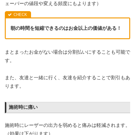
ェーバーの値段や変える頻度にもよります）
朝の時間を短縮できるのはお金以上の価値がある！
まとまったお金がない場合は分割払いにすることも可能で
す。
また、友達と一緒に行く、友達を紹介することで割引もあ
ります。
施術時に痛い
施術時にレーザーの出力を弱めると痛みは軽減されます。
（効果は下がります）