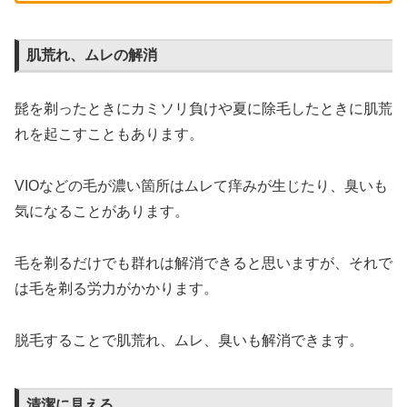
肌荒れ、ムレの解消
髭を剃ったときにカミソリ負けや夏に除毛したときに肌荒
れを起こすこともあります。
VIOなどの毛が濃い箇所はムレて痒みが生じたり、臭いも
気になることがあります。
毛を剃るだけでも群れは解消できると思いますが、それで
は毛を剃る労力がかかります。
脱毛することで肌荒れ、ムレ、臭いも解消できます。
清潔に見える