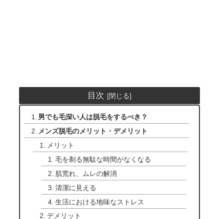
目次
男でも毛深い人は脱毛をするべき？
メンズ脱毛のメリット・デメリット
メリット
毛を剃る無駄な時間がなくなる
肌荒れ、ムレの解消
清潔に見える
生活における地味なストレス
デメリット