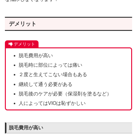
デメリット
デメリット
脱毛費用が高い
脱毛時に部位によっては痛い
２度と生えてこない場合もある
継続して通う必要がある
脱毛後のケアが必要（保湿剤を塗るなど）
人によってはVIOは恥ずかしい
脱毛費用が高い