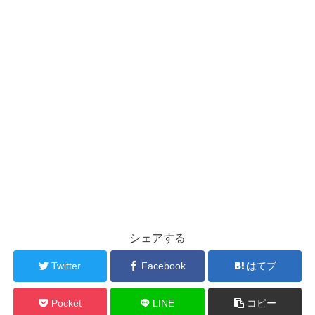
シェアする
Twitter
Facebook
はてブ
Pocket
LINE
コピー