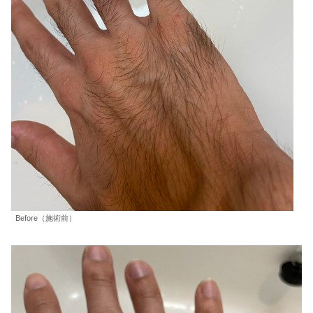
Before（施術前）