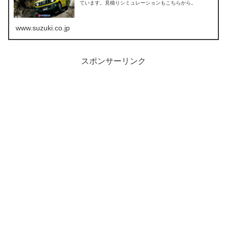
ています。見積りシミュレーションもこちらから。
www.suzuki.co.jp
スポンサーリンク