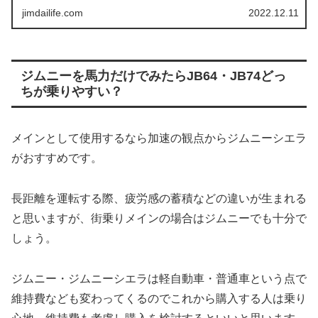
人も多いと思...
jimdailife.com
2022.12.11
ジムニーを馬力だけでみたらJB64・JB74どっ
ちが乗りやすい？
メインとして使用するなら加速の観点からジムニーシエラ
がおすすめです。
長距離を運転する際、疲労感の蓄積などの違いが生まれる
と思いますが、街乗りメインの場合はジムニーでも十分で
しょう。
ジムニー・ジムニーシエラは軽自動車・普通車という点で
維持費なども変わってくるのでこれから購入する人は乗り