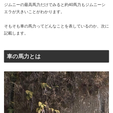
ジムニーの最高馬力だけでみると約40馬力もジムニーシ
エラが大きいことがわかります。
そもそも車の馬力ってどんなことを表しているのか、次に
記載します。
車の馬力とは