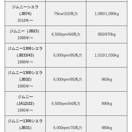
ジムニーシエラ
（JB74）
75kw/102馬力
1,080/1,090kg
2018年〜
ジムニー（JB23）
6,500rpm/64馬力
950/970kg
1998年〜
ジムニー1300シエラ
（JB33/43）
6,000rpm/85馬力
1,010/1,030kg
1998年〜
ジムニー1300シエラ
（JB32）
6,000rpm/85馬力
960kg
1995年〜
ジムニー
（JA12/22）
6,500rpm/64馬力
890kg
1995年〜
ジムニー1300シエラ
（JB31）
6,000rpm/70馬力
980kg