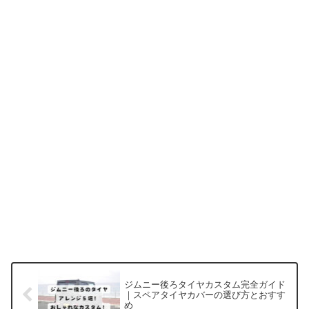
ジムニー後ろタイヤカスタム完全ガイド
｜スペアタイヤカバーの選び方とおすす
め