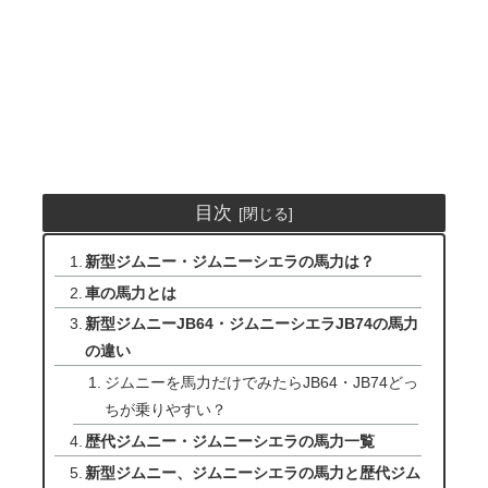
目次
新型ジムニー・ジムニーシエラの馬力は？
車の馬力とは
新型ジムニーJB64・ジムニーシエラJB74の馬力
の違い
ジムニーを馬力だけでみたらJB64・JB74どっ
ちが乗りやすい？
歴代ジムニー・ジムニーシエラの馬力一覧
新型ジムニー、ジムニーシエラの馬力と歴代ジム