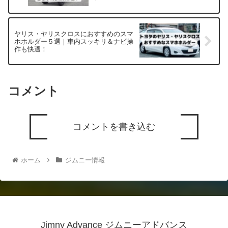
ヤリス・ヤリスクロスにおすすめのスマ
ホホルダー５選｜車内スッキリ＆ナビ操
作も快適！
コメント
コメントを書き込む
ホーム
ジムニー情報
Jimny Advance ジムニーアドバンス