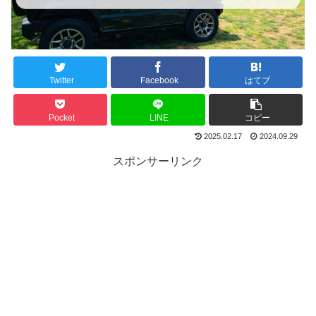
Twitter
Facebook
はてブ
Pocket
LINE
コピー
2025.02.17
2024.09.29
スポンサーリンク