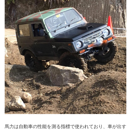
馬力は自動車の性能を測る指標で使われており、車が出す