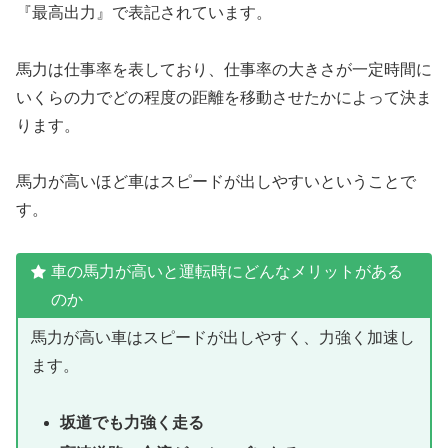
『最高出力』で表記されています。
馬力は仕事率を表しており、仕事率の大きさが一定時間に
いくらの力でどの程度の距離を移動させたかによって決ま
ります。
馬力が高いほど車はスピードが出しやすいということで
す。
車の馬力が高いと運転時にどんなメリットがある
のか
馬力が高い車はスピードが出しやすく、力強く加速し
ます。
坂道でも力強く走る