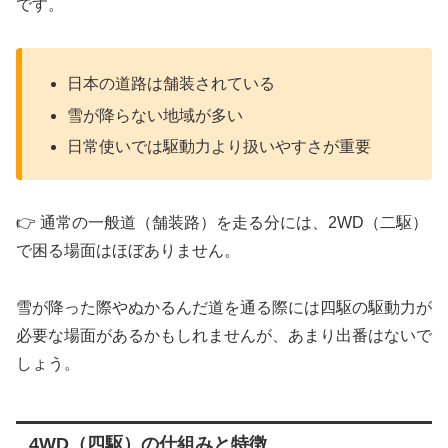
です。
日本の道路は舗装されている
雪が降らない地域が多い
日常使いでは駆動力より扱いやすさが重要
👉 通常の一般道（舗装路）を走る分には、2WD（二駆）
で困る場面はほぼありません。
雪が降った際やぬかるんだ道を通る際には四駆の駆動力が
必要な場面があるかもしれませんが、あまり出番はないで
しょう。
4WD（四駆）の仕組みと特徴