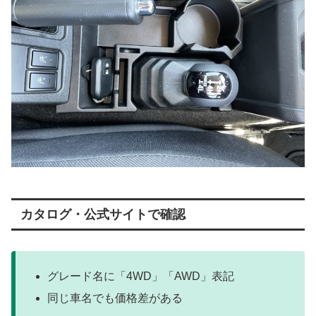
カタログ・公式サイトで確認
グレード名に「4WD」「AWD」表記
同じ車名でも価格差がある