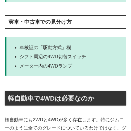
実車・中古車での見分け方
車検証の「駆動方式」欄
シフト周辺の4WD切替スイッチ
メーター内の4WDランプ
軽自動車で4WDは必要なのか
軽自動車にも2WDと4WDが多く存在します。特にジムニ
ーのように全てのグレードについているわけではなく、グ