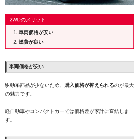
2WDのメリット
車両価格が安い
燃費が良い
車両価格が安い
駆動系部品が少ないため、
購入価格が抑えられる
のが最大
の魅力です。
軽自動車やコンパクトカーでは価格差が家計に直結しま
す。