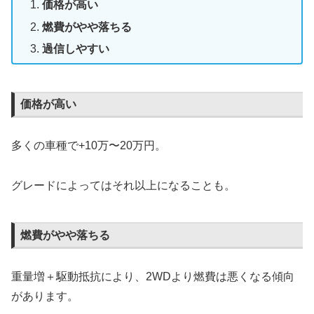
価格が高い
燃費がやや落ちる
過信しやすい
価格が高い
多くの車種で+10万〜20万円。
グレードによってはそれ以上になることも。
燃費がやや落ちる
重量増＋駆動抵抗により、2WDより燃費は悪くなる傾向
があります。