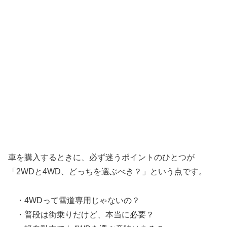
車を購入するときに、必ず迷うポイントのひとつが
「2WDと4WD、どっちを選ぶべき？」という点です。
・4WDって雪道専用じゃないの？
・普段は街乗りだけど、本当に必要？