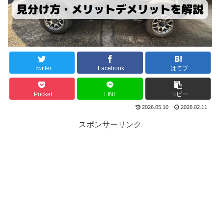
Twitter
Facebook
はてブ
Pocket
LINE
コピー
2026.05.10
2026.02.11
スポンサーリンク