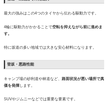
最大の強みはこの4つのタイヤから伝わる駆動力です。
4輪に駆動力がかかることで
空転を抑えながら前に進めま
す。
特に坂道の多い地域では大きな安心材料になります。
登坂・悪路性能
キャンプ場の砂利道や林道など、
路面状況が悪い場所で真
価を発揮
します。
SUVやジムニーなどでは重要な要素です。