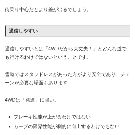
街乗り中心だとより差が出るでしょう。
過信しやすい
過信しやすいとは「4WDだから大丈夫！」とどんな道で
も行けるわけではないということです。
雪道ではスタッドレスがあった方がより安全であり、チェ
ーンが必要な場面もあります。
4WDは「発進」に強い。
ブレーキ性能が上がるわけではない
カーブの限界性能が劇的に向上するわけでもない