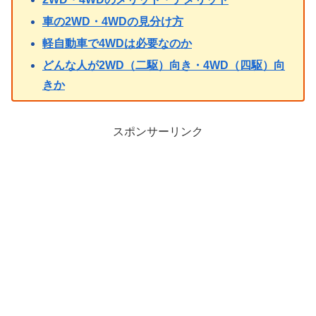
車の2WD・4WDの見分け方
軽自動車で4WDは必要なのか
どんな人が2WD（二駆）向き・4WD（四駆）向
きか
スポンサーリンク