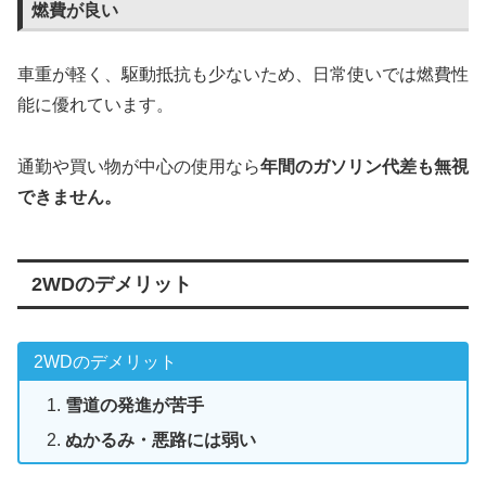
燃費が良い
車重が軽く、駆動抵抗も少ないため、日常使いでは燃費性
能に優れています。
通勤や買い物が中心の使用なら
年間のガソリン代差も無視
できません。
2WDのデメリット
2WDのデメリット
雪道の発進が苦手
ぬかるみ・悪路には弱い