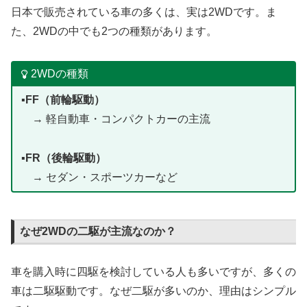
日本で販売されている車の多くは、実は2WDです。ま
た、2WDの中でも2つの種類があります。
2WDの種類
▪️
FF（前輪駆動）
→ 軽自動車・コンパクトカーの主流
▪️
FR（後輪駆動）
→ セダン・スポーツカーなど
なぜ2WDの二駆が主流なのか？
車を購入時に四駆を検討している人も多いですが、多くの
車は二駆駆動です。なぜ二駆が多いのか、理由はシンプル