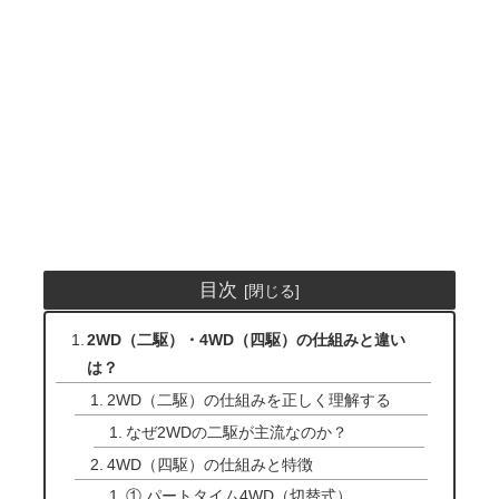
目次
2WD（二駆）・4WD（四駆）の仕組みと違い
は？
2WD（二駆）の仕組みを正しく理解する
なぜ2WDの二駆が主流なのか？
4WD（四駆）の仕組みと特徴
① パートタイム4WD（切替式）