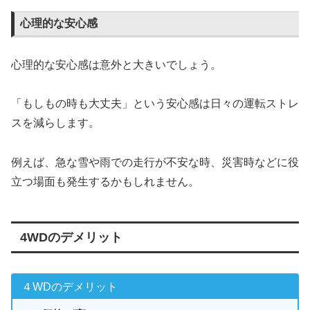
心理的な安心感
心理的な安心感は意外と大きいでしょう。
「もしもの時も大丈夫」という安心感は日々の運転ストレ
スを減らします。
例えば、急な雪や雨での走行が不安な時、災害時などに役
立つ場面も発生するかもしれません。
4WDのデメリット
４WDのデメリット