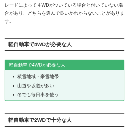
レードによって４WDがついている場合と付いていない場
合があり、どちらを選んで良いかわからないことがありま
す。
軽自動車で4WDが必要な人
軽自動車で4WDが必要な人
積雪地域・豪雪地帯
山道や坂道が多い
冬でも毎日車を使う
軽自動車で2WDで十分な人