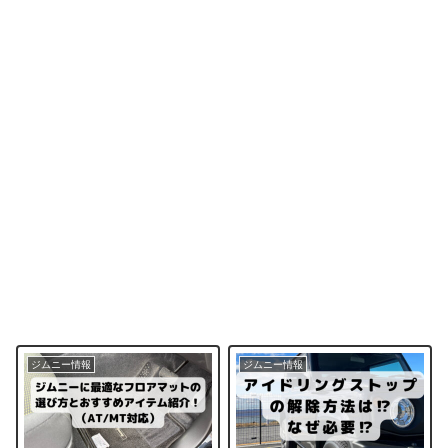
ジムニー情報
ジムニー情報